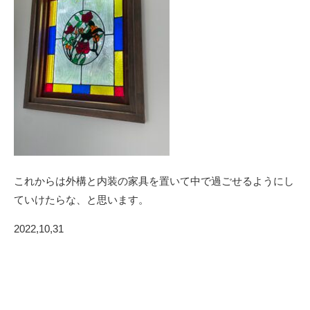
これからは外構と内装の家具を置いて中で過ごせるようにし
ていけたらな、と思います。
2022,10,31