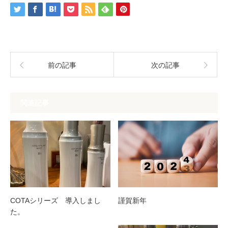
前の記事
次の記事
関連記事
COTAシリーズ 導入しまし
謹賀新年
た。