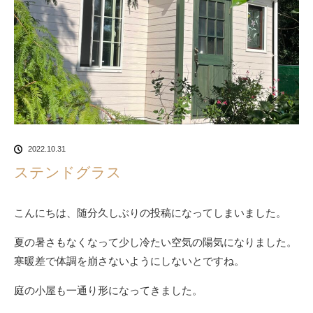
2022.10.31
ステンドグラス
こんにちは、随分久しぶりの投稿になってしまいました。
夏の暑さもなくなって少し冷たい空気の陽気になりました。
寒暖差で体調を崩さないようにしないとですね。
庭の小屋も一通り形になってきました。