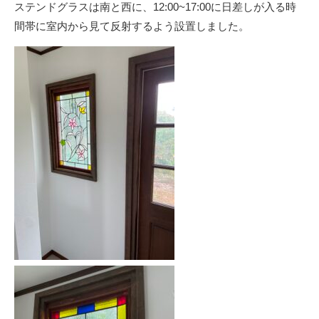
ステンドグラスは南と西に、12:00~17:00に日差しが入る時
間帯に室内から見て反射するよう設置しました。