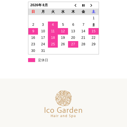
2026年 8月
日
月
火
水
木
金
土
1
2
3
4
5
6
7
8
9
10
11
12
13
14
15
16
17
18
19
20
21
22
23
24
25
26
27
28
29
30
31
定休日