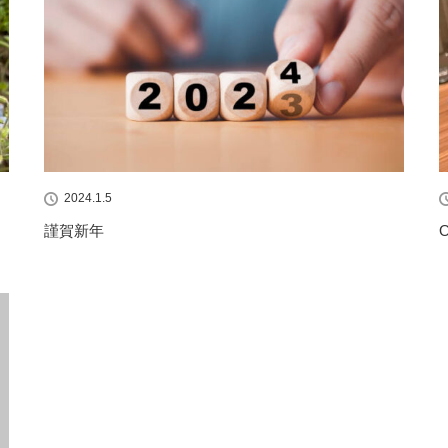
2024.1.5
謹賀新年