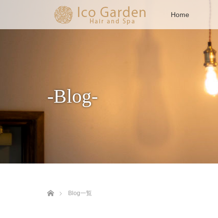
Home
-Blog-
ホーム
Blog一覧