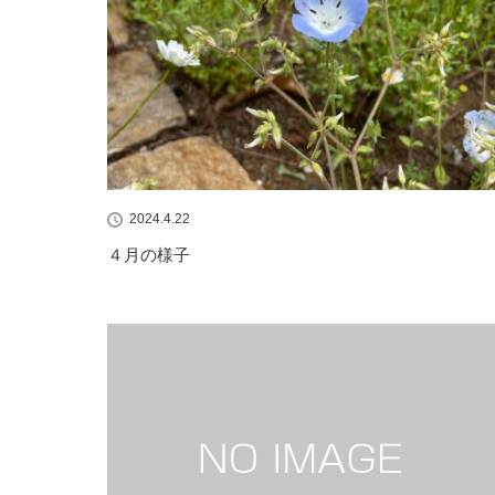
2024.4.22
４月の様子