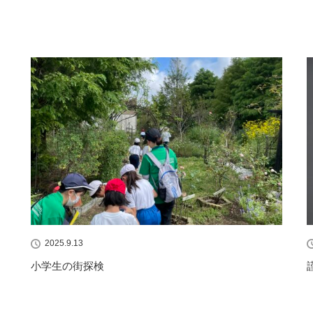
2025.9.13
小学生の街探検