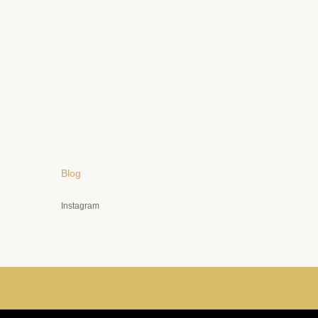
Blog
Instagram