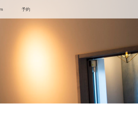
am
予約