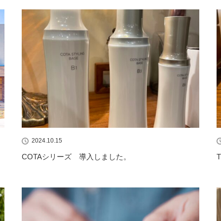
2024.10.15
COTAシリーズ 導入しました。