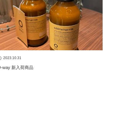
2023.10.31
O-way 新入荷商品