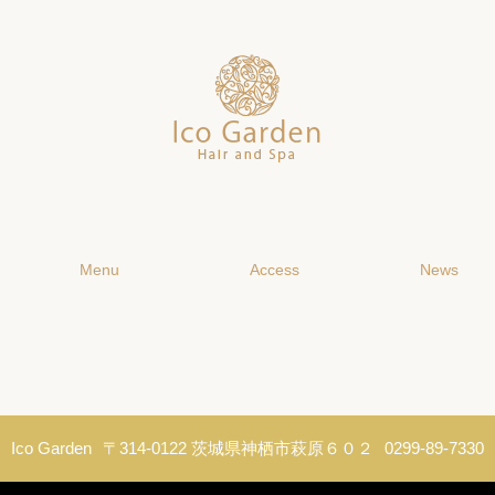
Menu
Access
News
Ico Garden
〒314-0122 茨城県神栖市萩原６０２
0299-89-7330