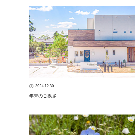
2024.12.30
年末のご挨拶