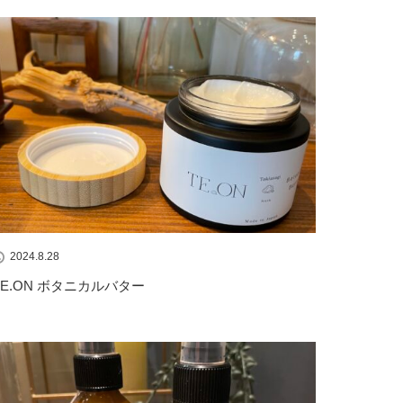
2024.8.28
TE.ON ボタニカルバター