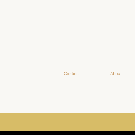
Contact
About