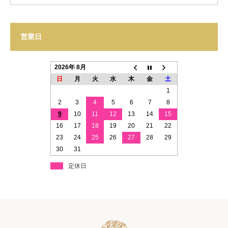
営業日
2026年 8月
日
月
火
水
木
金
土
1
2
3
4
5
6
7
8
9
10
11
12
13
14
15
16
17
18
19
20
21
22
23
24
25
26
27
28
29
30
31
定休日