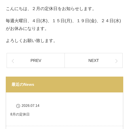
こんにちは、２月の定休日をお知らせします。
毎週火曜日、４日(木)、１５日(月)、１９日(金)、２４日(水)
がお休みになります。
よろしくお願い致します。
PREV
NEXT
最近のNews
2026.07.14
8月の定休日