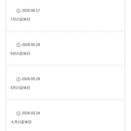
2026.06.17
7月の定休日
2026.05.29
6月の定休日
2026.05.29
5月の定休日
2026.03.24
４月の定休日