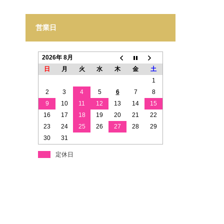
営業日
2026年 8月
日
月
火
水
木
金
土
1
2
3
4
5
6
7
8
9
10
11
12
13
14
15
16
17
18
19
20
21
22
23
24
25
26
27
28
29
30
31
定休日