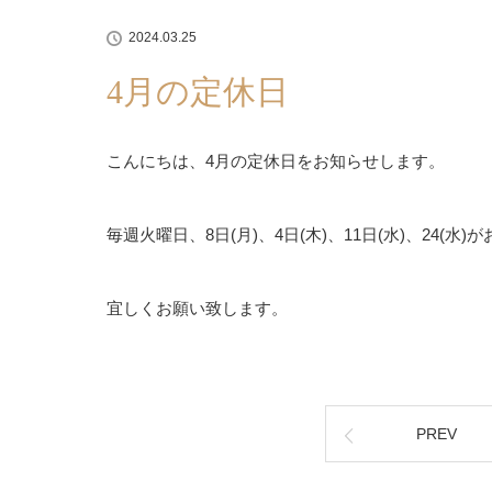
2024.03.25
4月の定休日
こんにちは、4月の定休日をお知らせします。
毎週火曜日、8日(月)、4日(木)、11日(水)、24(水
宜しくお願い致します。
PREV