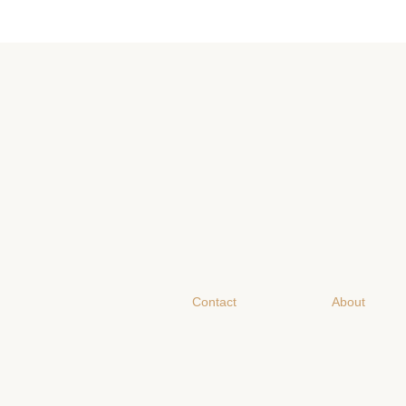
Contact
About