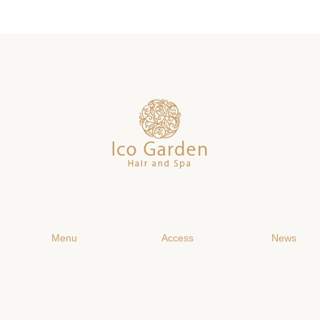
Menu
Access
News