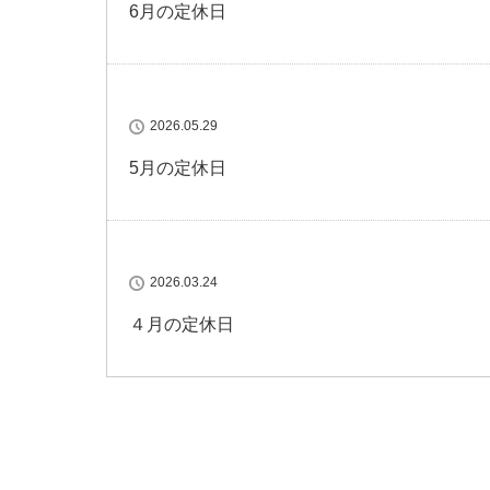
6月の定休日
2026.05.29
5月の定休日
2026.03.24
４月の定休日