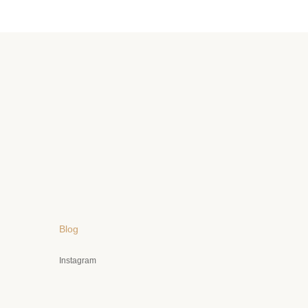
Blog
Instagram