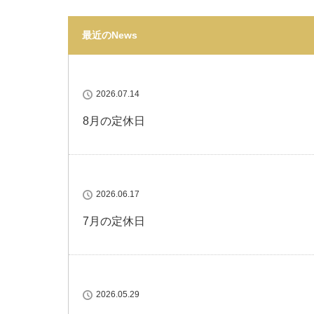
最近のNews
2026.07.14
8月の定休日
2026.06.17
7月の定休日
2026.05.29