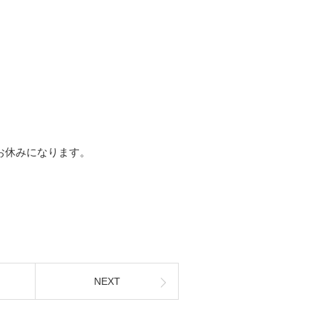
)がお休みになります。
NEXT