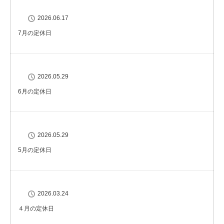
2026.06.17
7月の定休日
2026.05.29
6月の定休日
2026.05.29
5月の定休日
2026.03.24
４月の定休日