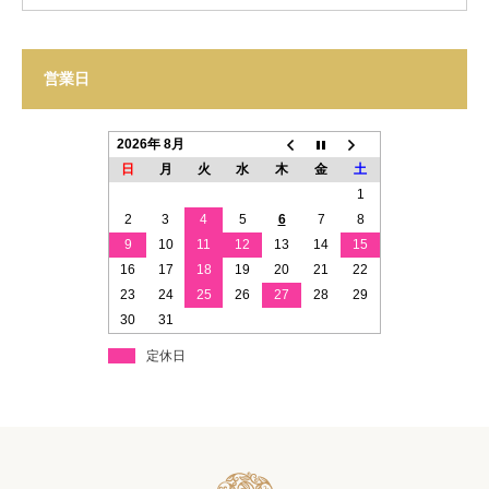
営業日
2026年 8月
日
月
火
水
木
金
土
1
2
3
4
5
6
7
8
9
10
11
12
13
14
15
16
17
18
19
20
21
22
23
24
25
26
27
28
29
30
31
定休日