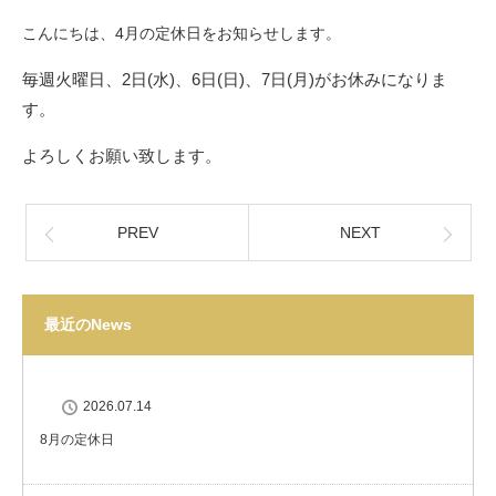
こんにちは、4月の定休日をお知らせします。
毎週火曜日、2日(水)、6日(日)、7日(月)がお休みになりま
す。
よろしくお願い致します。
PREV
NEXT
最近のNews
2026.07.14
8月の定休日