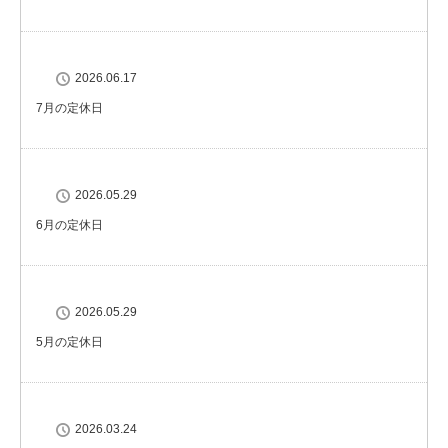
2026.06.17
7月の定休日
2026.05.29
6月の定休日
2026.05.29
5月の定休日
2026.03.24