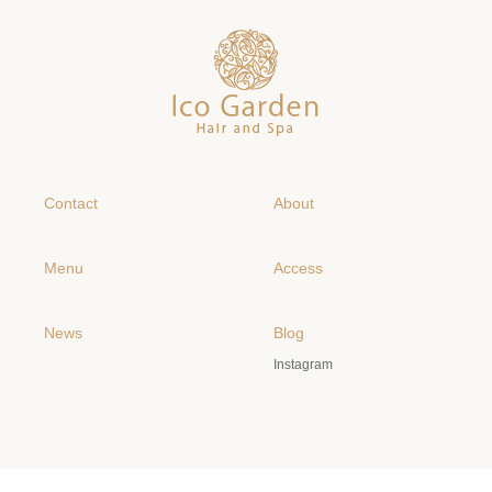
Contact
About
Menu
Access
News
Blog
Instagram