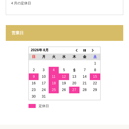
４月の定休日
営業日
2026年 8月
日
月
火
水
木
金
土
1
2
3
4
5
6
7
8
9
10
11
12
13
14
15
16
17
18
19
20
21
22
23
24
25
26
27
28
29
30
31
定休日