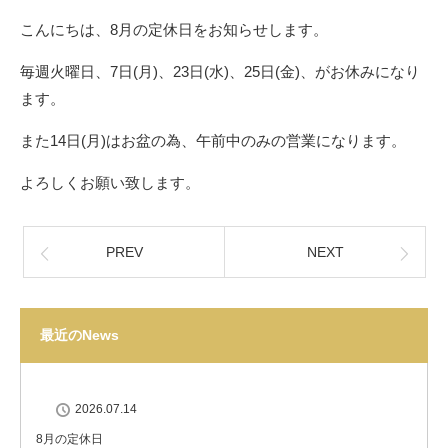
こんにちは、8月の定休日をお知らせします。
毎週火曜日、7日(月)、23日(水)、25日(金)、がお休みになり
ます。
また14日(月)はお盆の為、午前中のみの営業になります。
よろしくお願い致します。
PREV
NEXT
最近のNews
2026.07.14
8月の定休日